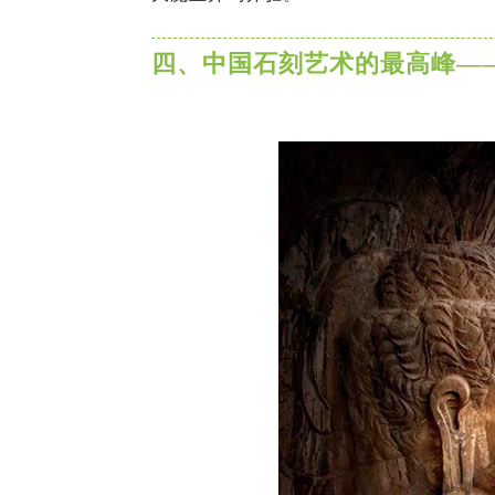
四、中国石刻艺术的最高峰—