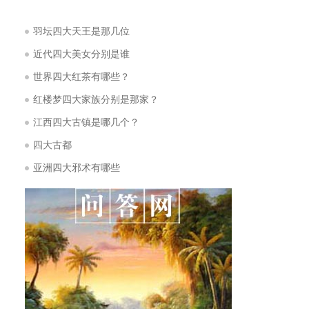
羽坛四大天王是那几位
近代四大美女分别是谁
世界四大红茶有哪些？
红楼梦四大家族分别是那家？
江西四大古镇是哪几个？
四大古都
亚洲四大邪术有哪些